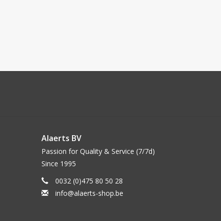
Alaerts BV
Passion for Quality & Service (7/7d)
Since 1995
0032 (0)475 80 50 28
info@alaerts-shop.be