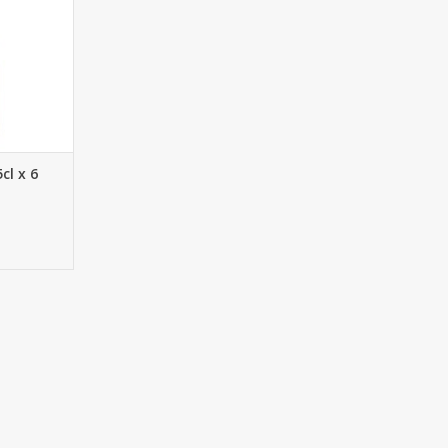
cl x 6