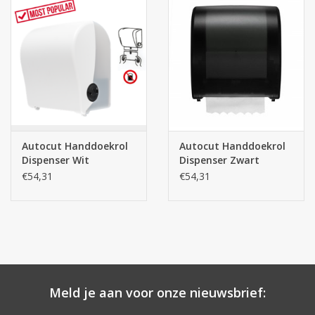
Autocut Handdoekrol
Autocut Handdoekrol
Dispenser Wit
Dispenser Zwart
€54,31
€54,31
Meld je aan voor onze nieuwsbrief: