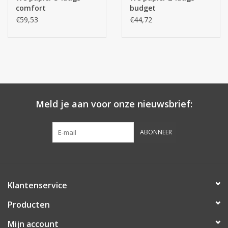
comfort
budget
€59,53
€44,72
Meld je aan voor onze nieuwsbrief:
ABONNEER
Klantenservice
Producten
Mijn account