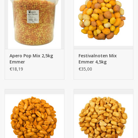
Apero Pop Mix 2,5kg
Festivalnoten Mix
Emmer
Emmer 4,5kg
€18,19
€35,00