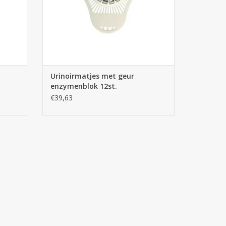
Urinoirmatjes met geur
enzymenblok 12st.
€39,63