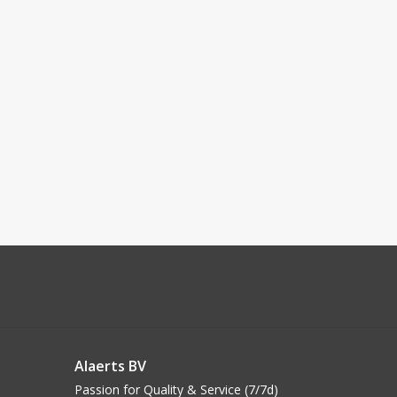
Alaerts BV
Passion for Quality & Service (7/7d)