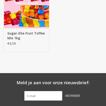
Sugar-Ella Fruit Toffee
Mix 1kg
€4,59
Meld je aan voor onze nieuwsbrief:
ABONNEER