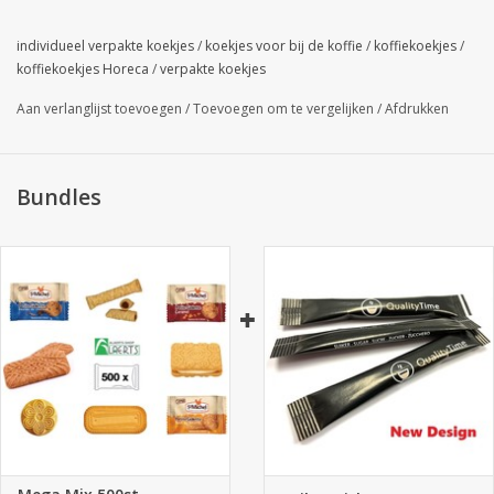
individueel verpakte koekjes
/
koekjes voor bij de koffie
/
koffiekoekjes
/
koffiekoekjes Horeca
/
verpakte koekjes
Aan verlanglijst toevoegen
/
Toevoegen om te vergelijken
/
Afdrukken
Bundles