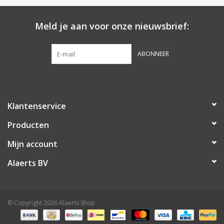
Meld je aan voor onze nieuwsbrief:
ABONNEER
Klantenservice
Producten
Mijn account
Alaerts BV
© Copyright 2026 Alaerts Shop