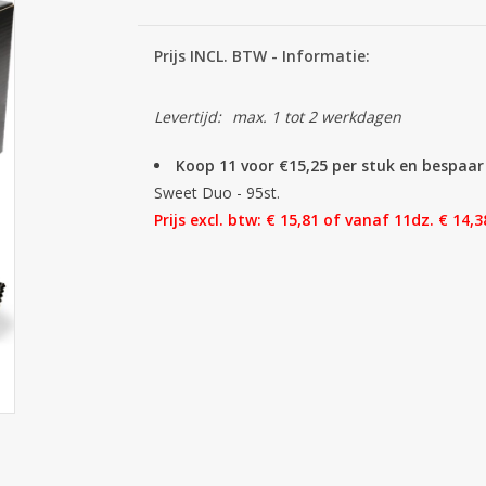
Prijs INCL. BTW - Informatie:
Levertijd:
max. 1 tot 2 werkdagen
Koop 11 voor €15,25 per stuk en bespaa
Sweet Duo - 95st.
Prijs excl. btw: € 15,81 of vanaf 11dz. € 14,3