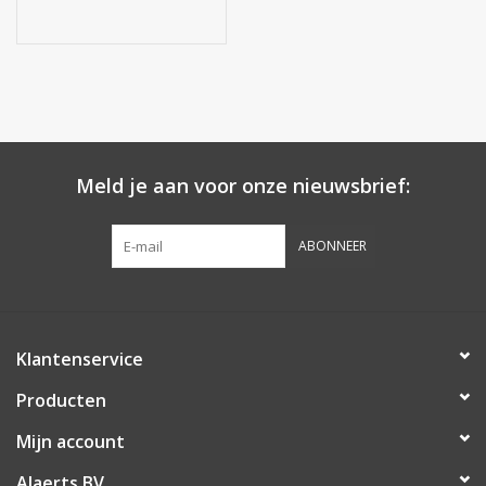
Meld je aan voor onze nieuwsbrief:
ABONNEER
Klantenservice
Producten
Mijn account
Alaerts BV